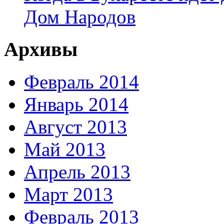
Дом Народов
Архивы
Февраль 2014
Январь 2014
Август 2013
Май 2013
Апрель 2013
Март 2013
Февраль 2013