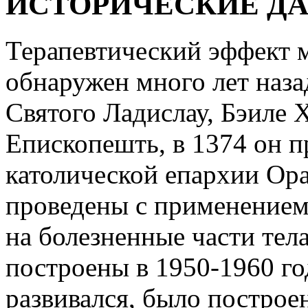
ИСТОРИЧЕСКИЕ Д
Терапевтический эффект 
обнаружен много лет наза
Святого Ладислау, Бэиле 
Епископешть, в 1374 он 
католической епархии Ор
проведены с применением 
на болезненные части тел
построены в 1950-1960 го
развивался, было построе