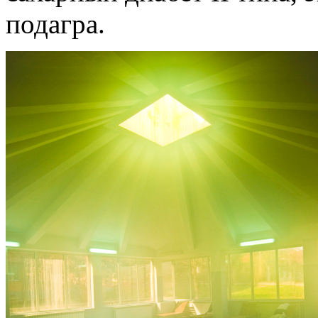
подагра.