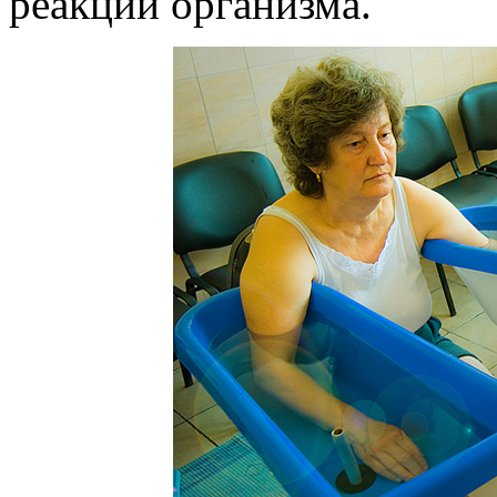
реакции организма.