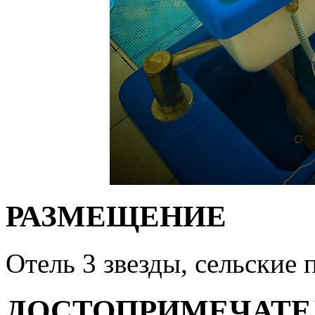
РАЗМЕЩЕНИЕ
Отель 3 звезды, сельские 
ДОСТОПРИМЕЧАТЕ