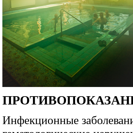
ПРОТИВОПОКАЗАН
Инфекционные заболевани