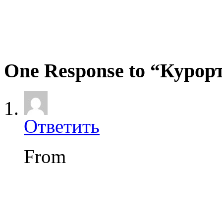
One Response to “Курорт
Ответить
From