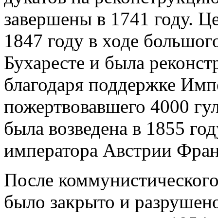
завершены в 1741 году. Ц
1847 году в ходе большо
Бухаресте и была реконст
благодаря поддержке Имп
пожертвовавшего 4000 гул
была возведена в 1855 го
императора Австрии Фран
После коммунистического
было закрыто и разрушено