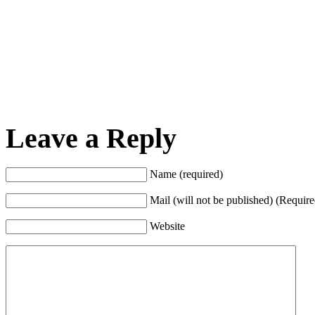
Leave a Reply
Name (required)
Mail (will not be published) (Require
Website