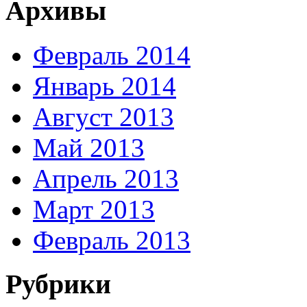
Архивы
Февраль 2014
Январь 2014
Август 2013
Май 2013
Апрель 2013
Март 2013
Февраль 2013
Рубрики