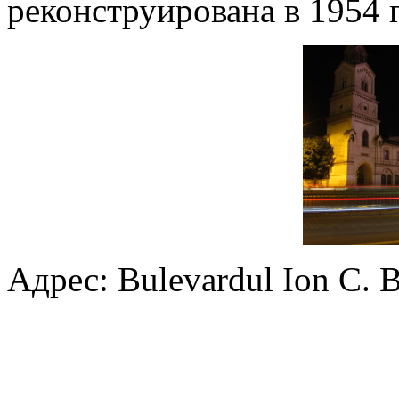
реконструирована в 1954 г
Адрес: Bulevardul Ion C. B