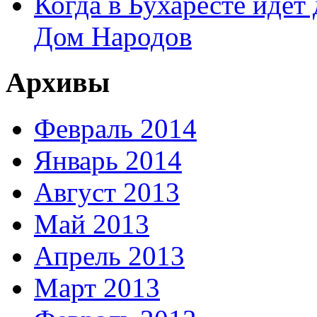
Когда в Бухаресте идет
Дом Народов
Архивы
Февраль 2014
Январь 2014
Август 2013
Май 2013
Апрель 2013
Март 2013