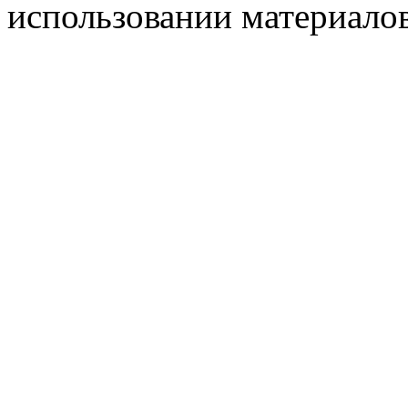
использовании материалов