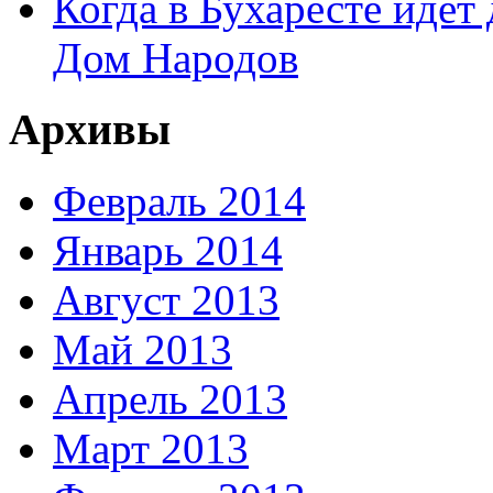
Когда в Бухаресте идет
Дом Народов
Архивы
Февраль 2014
Январь 2014
Август 2013
Май 2013
Апрель 2013
Март 2013