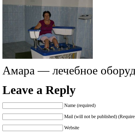
Амара — лечебное обору
Leave a Reply
Name (required)
Mail (will not be published) (Require
Website