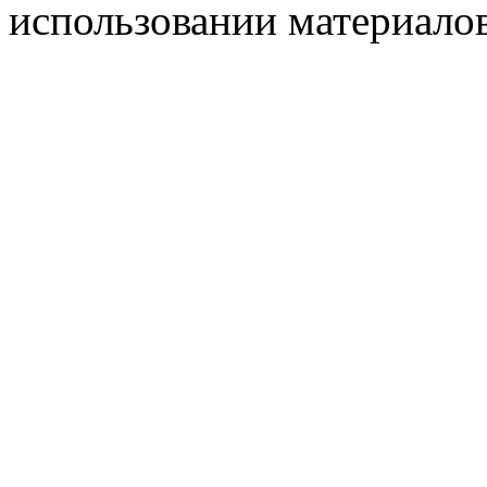
использовании материалов