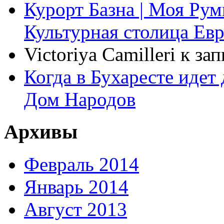
Курорт Базна | Моя Ру
Культурная столица Ев
Victoriya Camilleri
к за
Когда в Бухаресте идет
Дом Народов
Архивы
Февраль 2014
Январь 2014
Август 2013