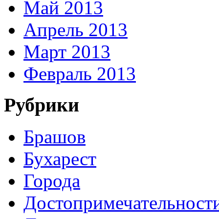
Май 2013
Апрель 2013
Март 2013
Февраль 2013
Рубрики
Брашов
Бухарест
Города
Достопримечательност