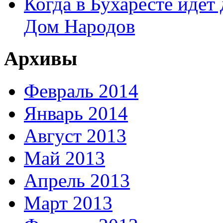
Когда в Бухаресте идет
Дом Народов
Архивы
Февраль 2014
Январь 2014
Август 2013
Май 2013
Апрель 2013
Март 2013