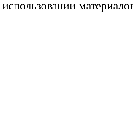
использовании материалов